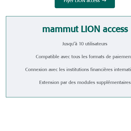
Flyer LION access
mammut LION access
Jusqu’à 10 utilisateurs
Compatible avec tous les formats de paiemen
Connexion avec les institutions financières internat
Extension par des modules supplémentaires