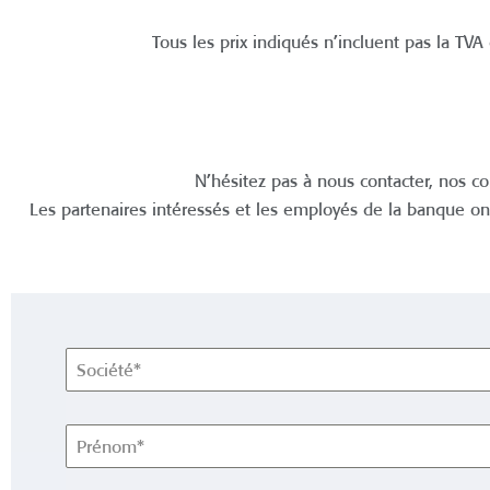
Tous les prix indiqués n’incluent pas la TVA 
N’hésitez pas à nous contacter, nos co
Les partenaires intéressés et les employés de la banque on