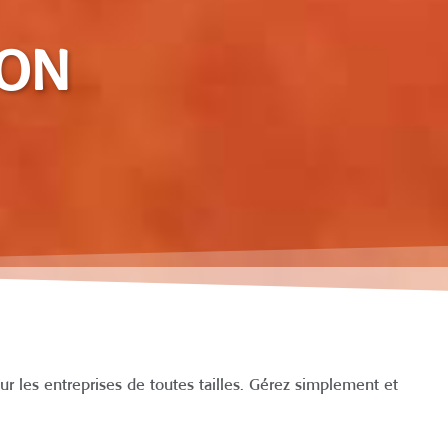
ION
 les entreprises de toutes tailles. Gérez simplement et