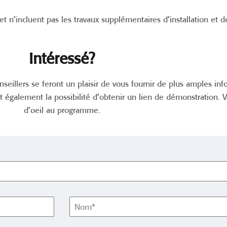
et n’incluent pas les travaux supplémentaires d’installation et d
Intéressé?
nseillers se feront un plaisir de vous fournir de plus amples inf
t également la possibilité d’obtenir un lien de démonstration.
d’oeil au programme.