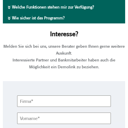
Welche Funktionen stehen mir zur Verfügung?
Wie sicher ist das Programm?
Interesse?
Melden Sie sich bei uns, unsere Berater geben Ihnen gerne weitere
Auskunft.
Interessierte Partner und Bankmitarbeiter haben auch die
Möglichkeit ein Demolink zu beziehen.