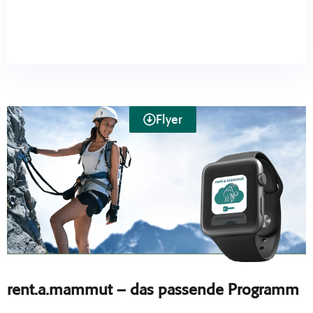
Flyer
rent.a.mammut – das passende Programm