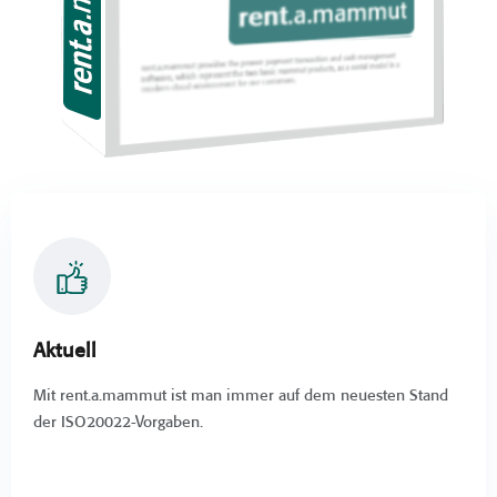
Aktuell
Mit rent.a.mammut ist man immer auf dem neuesten Stand
der ISO20022-Vorgaben.