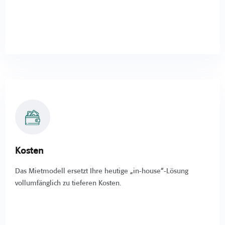
Kosten
Das Mietmodell ersetzt Ihre heutige „in-house“-Lösung
vollumfänglich zu tieferen Kosten.