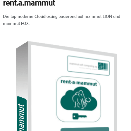
rent.a.mammut
Die topmoderne Cloudlösung basierend auf mammut LION und
mammut FOX.