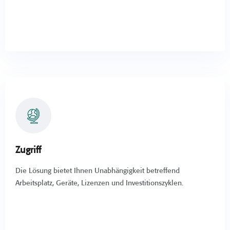
Zugriff
Die Lösung bietet Ihnen Unabhängigkeit betreffend
Arbeitsplatz, Geräte, Lizenzen und Investitionszyklen.