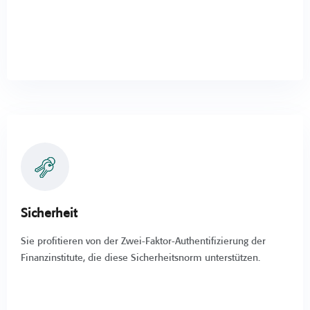
Sicherheit
Sie profitieren von der Zwei-Faktor-Authentifizierung der
Finanzinstitute, die diese Sicherheitsnorm unterstützen.