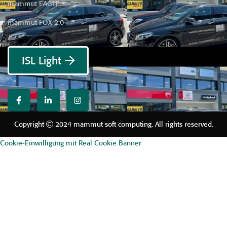
mammut EAGLE
mammut FOX 2.0
ISL Light
Copyright
2024 mammut soft computing. All rights reserved.
Cookie-Einwilligung mit Real Cookie Banner