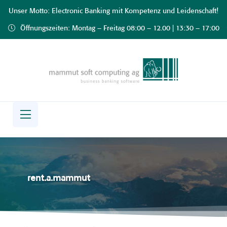
Unser Motto: Electronic Banking mit Kompetenz und Leidenschaft!
Öffnungszeiten: Montag – Freitag 08:00 – 12.00 | 13:30 – 17:00
rent.a.mammut